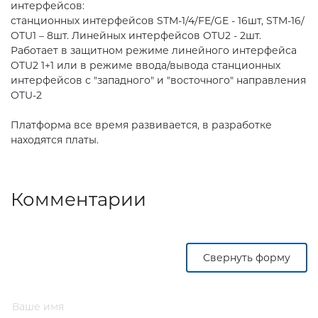
интерфейсов:
станционных интерфейсов SТМ-1/4/FE/GE - 16шт, STM-16/
OTU1 – 8шт. Линейных интерфейсов OTU2 - 2шт.
Работает в защитном режиме линейного интерфейса
OTU2 1+1 или в режиме ввода/вывода станционных
интерфейсов с "западного" и "восточного" направления
OTU-2
Платформа все время развивается, в разработке
находятся платы.
Комментарии
Свернуть форму