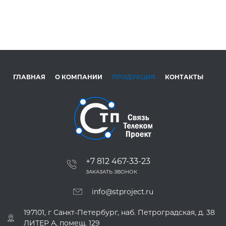
ГЛАВНАЯ
О КОМПАНИИ
ПРОДУКЦИЯ
КОНТАКТЫ
+7 812 467-33-23
ЗАКАЗАТЬ ЗВОНОК
info@stproject.ru
197101, г Санкт-Петербург, наб. Петроградская, д. 38
ЛИТЕР А, помещ. 129