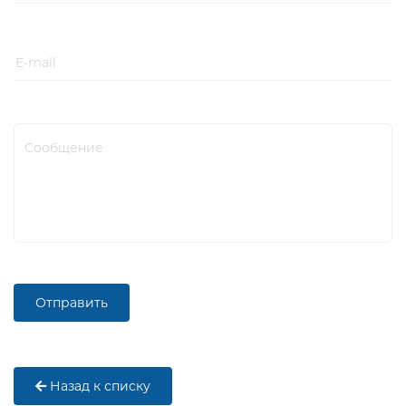
Назад к списку