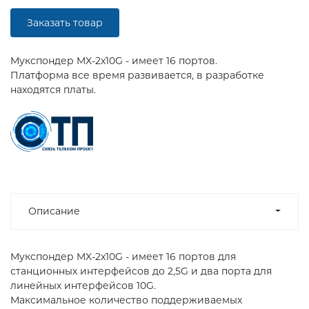
Заказать товар
Мукспондер MX-2x10G - имеет 16 портов.
Платформа все время развивается, в разработке
находятся платы.
Описание
Мукспондер MX-2x10G - имеет 16 портов для
станционных интерфейсов до 2,5G и два порта для
линейных интерфейсов 10G.
Максимальное количество поддерживаемых