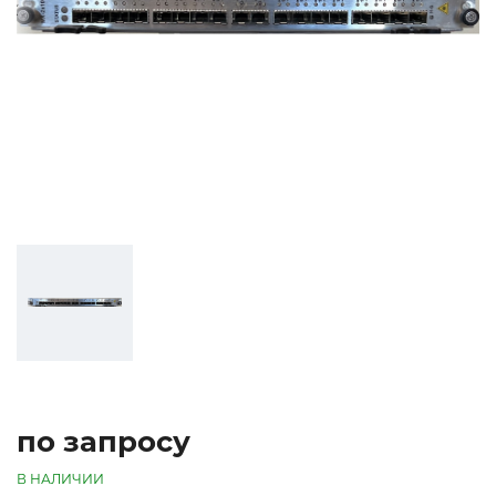
по запросу
В НАЛИЧИИ