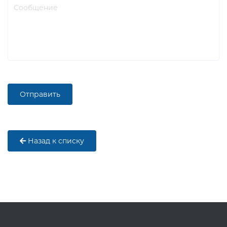
Назад к списку