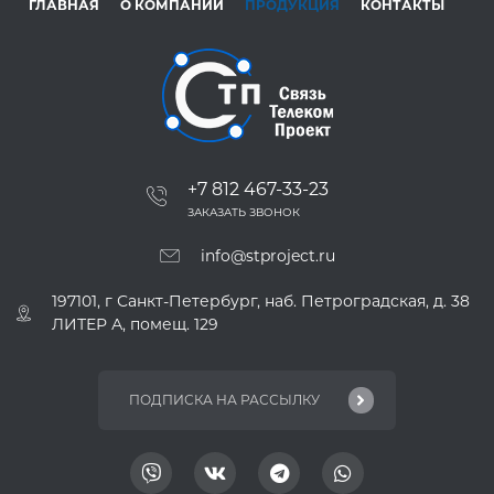
ГЛАВНАЯ
О КОМПАНИИ
ПРОДУКЦИЯ
КОНТАКТЫ
+7 812 467-33-23
ЗАКАЗАТЬ ЗВОНОК
info@stproject.ru
197101, г Санкт-Петербург, наб. Петроградская, д. 38
ЛИТЕР А, помещ. 129