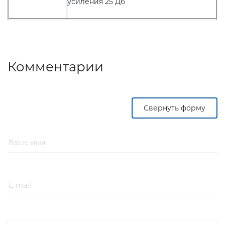
усиления 25 Дб
Комментарии
Свернуть форму